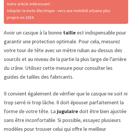
Autre article intéressant :
Adopter la moto électrique : vers une mobilité urbaine plus
propre en 2024
Avoir un casque à la bonne
taille
est indispensable pour
garantir une protection optimale. Pour cela, mesurez
votre tour de tête avec un mètre ruban au-dessus des
sourcils et au niveau de la partie la plus large de l’arrière
du crâne. Utilisez cette mesure pour consulter les
guides de tailles des fabricants.
Il convient également de vérifier que le casque ne soit ni
trop serré ni trop lâche. Il doit épouser parfaitement la
forme de votre tête. La
jugulaire
doit être bien ajustée
sans être inconfortable. Si possible, essayez plusieurs
modèles pour trouver celui qui offre le meilleur