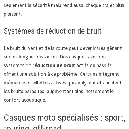
seulement la sécurité mais rend aussi chaque trajet plus
plaisant.
Systèmes de réduction de bruit
Le bruit du vent et de la route peut devenir très gênant
sur les longues distances. Des casques avec des
systèmes de
réduction de bruit
actifs ou passifs
offrent une solution à ce problème. Certains intègrent
même des oreillettes actives qui analysent et annulent
les bruits parasites, augmentant ainsi nettement le
confort acoustique.
Casques moto spécialisés : sport,
touring, off-road