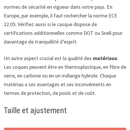
normes de sécurité en vigueur dans votre pays. En
Europe, par exemple, il faut rechercher la norme ECE
22.05. Vérifiez aussi si le casque dispose de
certifications additionnelles comme DOT ou Snell pour
davantage de tranquillité d’esprit.
Un autre aspect crucial est la qualité des
matériaux
.
Les coques peuvent être en thermoplastique, en fibre de
verre, en carbone ou en un mélange hybride. Chaque
matériau a ses avantages et ses inconvénients en
termes de protection, de poids et de coût.
Taille et ajustement