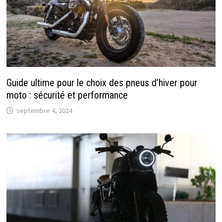
Guide ultime pour le choix des pneus d’hiver pour
moto : sécurité et performance
septembre 4, 2024