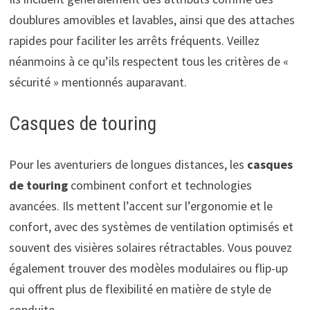
doublures amovibles et lavables, ainsi que des attaches
rapides pour faciliter les arrêts fréquents. Veillez
néanmoins à ce qu’ils respectent tous les critères de «
sécurité » mentionnés auparavant.
Casques de touring
Pour les aventuriers de longues distances, les
casques
de touring
combinent confort et technologies
avancées. Ils mettent l’accent sur l’ergonomie et le
confort, avec des systèmes de ventilation optimisés et
souvent des visières solaires rétractables. Vous pouvez
également trouver des modèles modulaires ou flip-up
qui offrent plus de flexibilité en matière de style de
conduite.