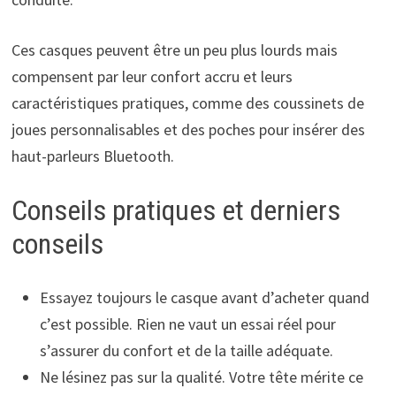
Ces casques peuvent être un peu plus lourds mais
compensent par leur confort accru et leurs
caractéristiques pratiques, comme des coussinets de
joues personnalisables et des poches pour insérer des
haut-parleurs Bluetooth.
Conseils pratiques et derniers
conseils
Essayez toujours le casque avant d’acheter quand
c’est possible. Rien ne vaut un essai réel pour
s’assurer du confort et de la taille adéquate.
Ne lésinez pas sur la qualité. Votre tête mérite ce