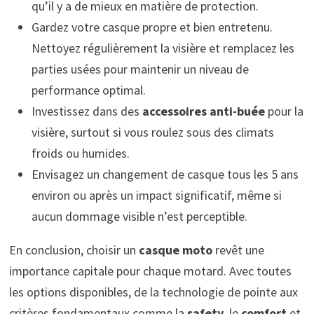
qu’il y a de mieux en matière de protection.
Gardez votre casque propre et bien entretenu.
Nettoyez régulièrement la visière et remplacez les
parties usées pour maintenir un niveau de
performance optimal.
Investissez dans des
accessoires anti-buée
pour la
visière, surtout si vous roulez sous des climats
froids ou humides.
Envisagez un changement de casque tous les 5 ans
environ ou après un impact significatif, même si
aucun dommage visible n’est perceptible.
En conclusion, choisir un
casque moto
revêt une
importance capitale pour chaque motard. Avec toutes
les options disponibles, de la technologie de pointe aux
critères fondamentaux comme la
safety
, le
comfort
et