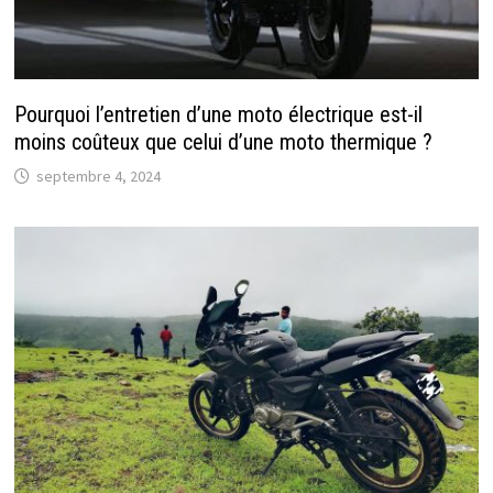
Pourquoi l’entretien d’une moto électrique est-il
moins coûteux que celui d’une moto thermique ?
septembre 4, 2024