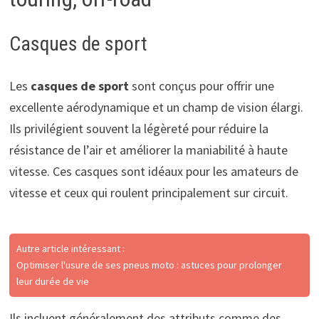
Casques de sport
Les
casques de sport
sont conçus pour offrir une
excellente aérodynamique et un champ de vision élargi.
Ils privilégient souvent la légèreté pour réduire la
résistance de l’air et améliorer la maniabilité à haute
vitesse. Ces casques sont idéaux pour les amateurs de
vitesse et ceux qui roulent principalement sur circuit.
Autre article intéressant :
Optimiser l'usure de ses pneus moto : astuces pour prolonger
leur durée de vie
Ils incluent généralement des attributs comme des