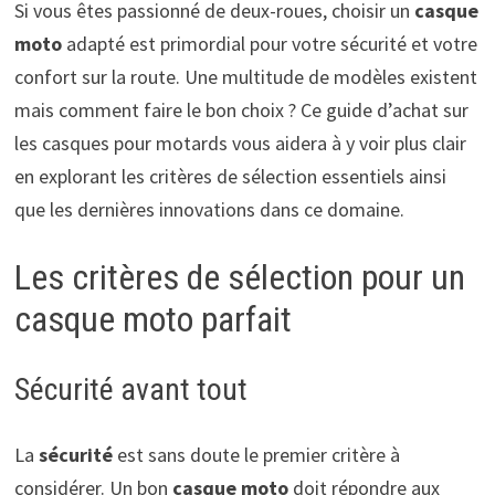
Si vous êtes passionné de deux-roues, choisir un
casque
moto
adapté est primordial pour votre sécurité et votre
confort sur la route. Une multitude de modèles existent
mais comment faire le bon choix ? Ce guide d’achat sur
les casques pour motards vous aidera à y voir plus clair
en explorant les critères de sélection essentiels ainsi
que les dernières innovations dans ce domaine.
Les critères de sélection pour un
casque moto parfait
Sécurité avant tout
La
sécurité
est sans doute le premier critère à
considérer. Un bon
casque moto
doit répondre aux