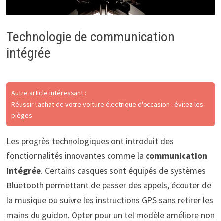
Technologie de communication
intégrée
Autre article intéressant :
Réussir l'achat de votre voiture électrique d'occasion : évitez les
pièges
Les progrès technologiques ont introduit des
fonctionnalités innovantes comme la
communication
intégrée
. Certains casques sont équipés de systèmes
Bluetooth permettant de passer des appels, écouter de
la musique ou suivre les instructions GPS sans retirer les
mains du guidon. Opter pour un tel modèle améliore non