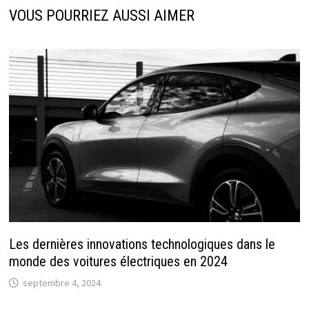
VOUS POURRIEZ AUSSI AIMER
Les dernières innovations technologiques dans le
monde des voitures électriques en 2024
septembre 4, 2024