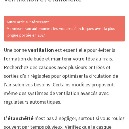
Autre article intéressant :
Maximiser son autonomie : les voitures électriques avec la plus
longue portée en 2024
Une bonne
ventilation
est essentielle pour éviter la
formation de buée et maintenir votre tête au frais.
Recherchez des casques avec plusieurs entrées et
sorties d’air réglables pour optimiser la circulation de
l’air selon vos besoins. Certains modèles proposent
même des systèmes de ventilation avancés avec
régulateurs automatiques.
L’
étanchéité
n’est pas à négliger, surtout si vous roulez
souvent par temps pluvieux. Vérifiez que le casque