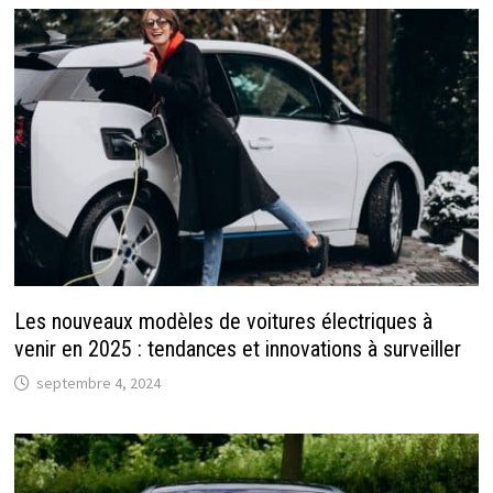
Les nouveaux modèles de voitures électriques à
venir en 2025 : tendances et innovations à surveiller
septembre 4, 2024