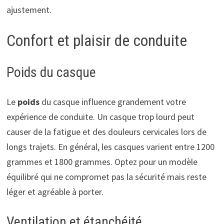
ajustement.
Confort et plaisir de conduite
Poids du casque
Le
poids
du casque influence grandement votre
expérience de conduite. Un casque trop lourd peut
causer de la fatigue et des douleurs cervicales lors de
longs trajets. En général, les casques varient entre 1200
grammes et 1800 grammes. Optez pour un modèle
équilibré qui ne compromet pas la sécurité mais reste
léger et agréable à porter.
Ventilation et étanchéité