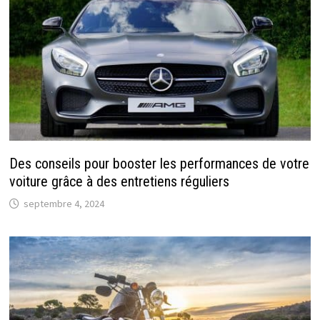
Des conseils pour booster les performances de votre
voiture grâce à des entretiens réguliers
septembre 4, 2024