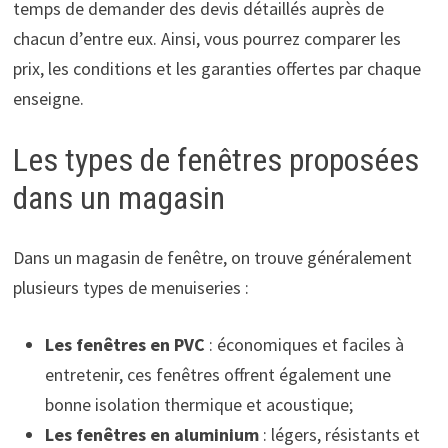
temps de demander des devis détaillés auprès de
chacun d’entre eux. Ainsi, vous pourrez comparer les
prix, les conditions et les garanties offertes par chaque
enseigne.
Les types de fenêtres proposées
dans un magasin
Dans un magasin de fenêtre, on trouve généralement
plusieurs types de menuiseries :
Les fenêtres en PVC
: économiques et faciles à
entretenir, ces fenêtres offrent également une
bonne isolation thermique et acoustique;
Les fenêtres en aluminium
: légers, résistants et