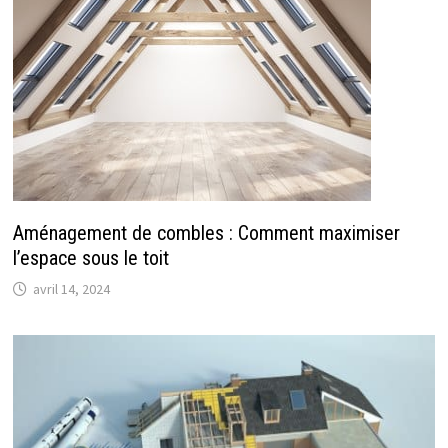
Aménagement de combles : Comment maximiser
l’espace sous le toit
avril 14, 2024