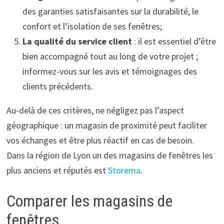
des garanties satisfaisantes sur la durabilité, le
confort et l’isolation de ses fenêtres;
La qualité du service client
: il est essentiel d’être
bien accompagné tout au long de votre projet ;
informez-vous sur les avis et témoignages des
clients précédents.
Au-delà de ces critères, ne négligez pas l’aspect
géographique : un magasin de proximité peut faciliter
vos échanges et être plus réactif en cas de besoin.
Dans la région de Lyon un des magasins de fenêtres les
plus anciens et réputés est
Storema
.
Comparer les magasins de
fenêtres