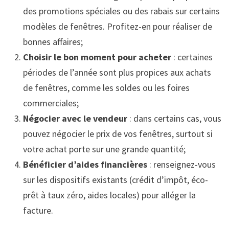
des promotions spéciales ou des rabais sur certains
modèles de fenêtres. Profitez-en pour réaliser de
bonnes affaires;
Choisir le bon moment pour acheter
: certaines
périodes de l’année sont plus propices aux achats
de fenêtres, comme les soldes ou les foires
commerciales;
Négocier avec le vendeur
: dans certains cas, vous
pouvez négocier le prix de vos fenêtres, surtout si
votre achat porte sur une grande quantité;
Bénéficier d’aides financières
: renseignez-vous
sur les dispositifs existants (crédit d’impôt, éco-
prêt à taux zéro, aides locales) pour alléger la
facture.