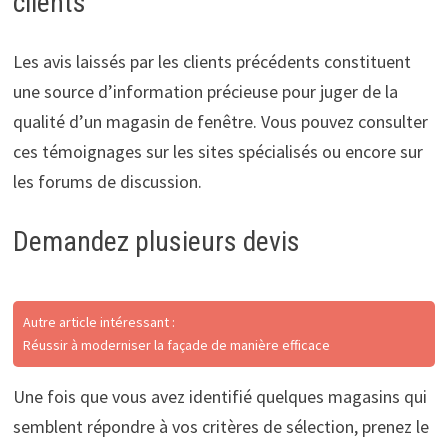
clients
Les avis laissés par les clients précédents constituent
une source d’information précieuse pour juger de la
qualité d’un magasin de fenêtre. Vous pouvez consulter
ces témoignages sur les sites spécialisés ou encore sur
les forums de discussion.
Demandez plusieurs devis
Autre article intéressant :
Réussir à moderniser la façade de manière efficace
Une fois que vous avez identifié quelques magasins qui
semblent répondre à vos critères de sélection, prenez le