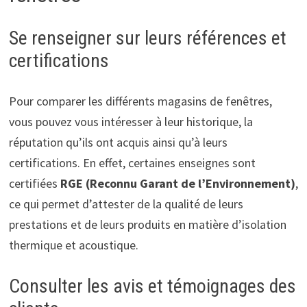
Se renseigner sur leurs références et
certifications
Pour comparer les différents magasins de fenêtres,
vous pouvez vous intéresser à leur historique, la
réputation qu’ils ont acquis ainsi qu’à leurs
certifications. En effet, certaines enseignes sont
certifiées
RGE (Reconnu Garant de l’Environnement)
,
ce qui permet d’attester de la qualité de leurs
prestations et de leurs produits en matière d’isolation
thermique et acoustique.
Consulter les avis et témoignages des