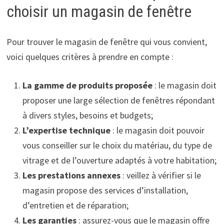
choisir un magasin de fenêtre
Pour trouver le magasin de fenêtre qui vous convient,
voici quelques critères à prendre en compte :
La gamme de produits proposée
: le magasin doit
proposer une large sélection de fenêtres répondant
à divers styles, besoins et budgets;
L’expertise technique
: le magasin doit pouvoir
vous conseiller sur le choix du matériau, du type de
vitrage et de l’ouverture adaptés à votre habitation;
Les prestations annexes
: veillez à vérifier si le
magasin propose des services d’installation,
d’entretien et de réparation;
Les garanties
: assurez-vous que le magasin offre