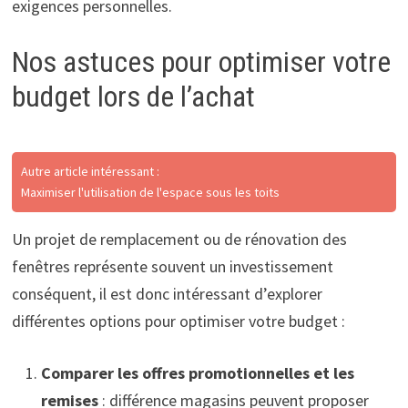
exigences personnelles.
Nos astuces pour optimiser votre
budget lors de l’achat
Autre article intéressant :
Maximiser l'utilisation de l'espace sous les toits
Un projet de remplacement ou de rénovation des
fenêtres représente souvent un investissement
conséquent, il est donc intéressant d’explorer
différentes options pour optimiser votre budget :
Comparer les offres promotionnelles et les
remises
: différence magasins peuvent proposer