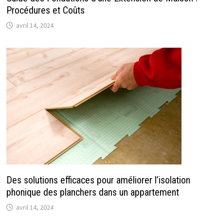
Procédures et Coûts
avril 14, 2024
Des solutions efficaces pour améliorer l’isolation
phonique des planchers dans un appartement
avril 14, 2024