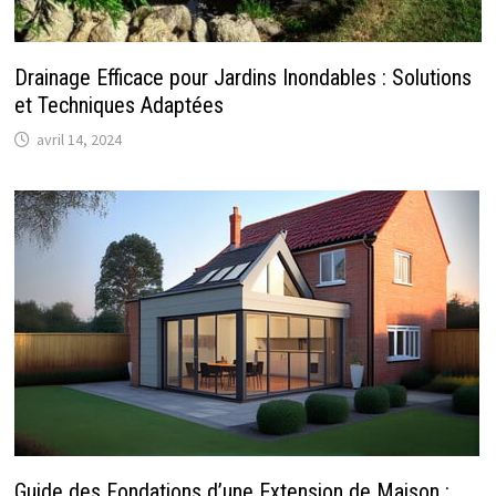
Drainage Efficace pour Jardins Inondables : Solutions
et Techniques Adaptées
avril 14, 2024
Guide des Fondations d’une Extension de Maison :