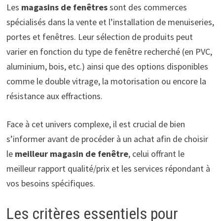
Les
magasins de fenêtres
sont des commerces
spécialisés dans la vente et l’installation de menuiseries,
portes et fenêtres. Leur sélection de produits peut
varier en fonction du type de fenêtre recherché (en PVC,
aluminium, bois, etc.) ainsi que des options disponibles
comme le double vitrage, la motorisation ou encore la
résistance aux effractions.
Face à cet univers complexe, il est crucial de bien
s’informer avant de procéder à un achat afin de choisir
le
meilleur magasin de fenêtre
, celui offrant le
meilleur rapport qualité/prix et les services répondant à
vos besoins spécifiques.
Les critères essentiels pour