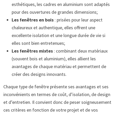
esthétiques, les cadres en aluminium sont adaptés
pour des ouvertures de grandes dimensions;
Les fenêtres en bois
: prisées pour leur aspect
chaleureux et authentique, elles offrent une
excellente isolation et une longue durée de vie si
elles sont bien entretenues;
Les fenêtres mixtes
: combinant deux matériaux
(souvent bois et aluminium), elles allient les
avantages de chaque matériau et permettent de
créer des designs innovants.
Chaque type de fenêtre présente ses avantages et ses
inconvénients en termes de coût, d’isolation, de design
et d’entretien. Il convient donc de peser soigneusement
ces critères en fonction de votre projet et de vos