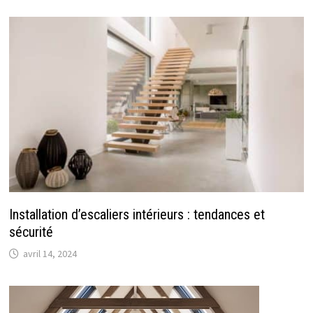
Installation d’escaliers intérieurs : tendances et
sécurité
avril 14, 2024