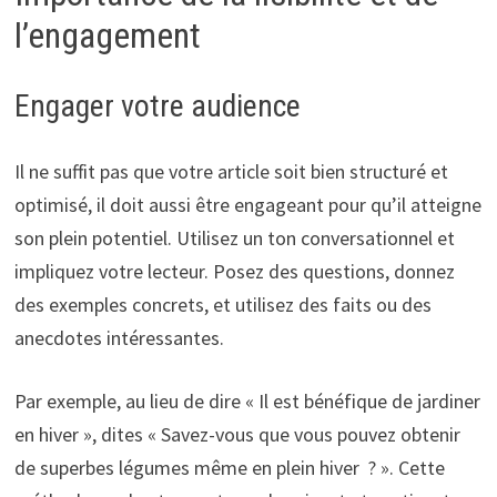
l’engagement
Engager votre audience
Il ne suffit pas que votre article soit bien structuré et
optimisé, il doit aussi être engageant pour qu’il atteigne
son plein potentiel. Utilisez un ton conversationnel et
impliquez votre lecteur. Posez des questions, donnez
des exemples concrets, et utilisez des faits ou des
anecdotes intéressantes.
Par exemple, au lieu de dire « Il est bénéfique de jardiner
en hiver », dites « Savez-vous que vous pouvez obtenir
de superbes légumes même en plein hiver ? ». Cette