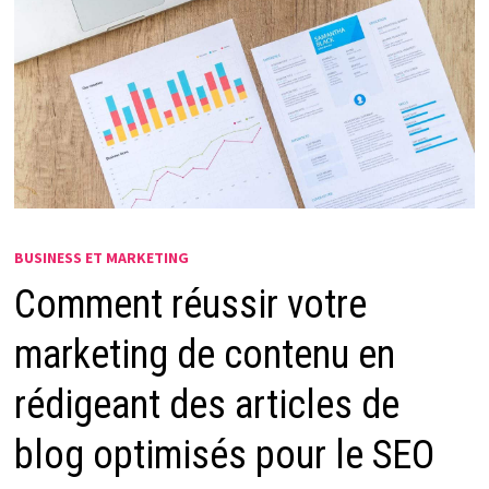
BUSINESS ET MARKETING
Comment réussir votre
marketing de contenu en
rédigeant des articles de
blog optimisés pour le SEO