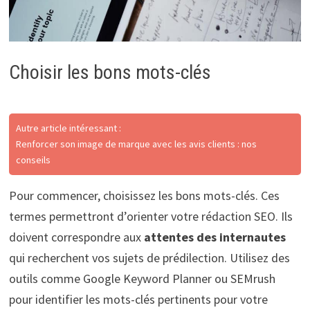
Choisir les bons mots-clés
Autre article intéressant :
Renforcer son image de marque avec les avis clients : nos
conseils
Pour commencer, choisissez les bons mots-clés. Ces
termes permettront d’orienter votre rédaction SEO. Ils
doivent correspondre aux
attentes des internautes
qui recherchent vos sujets de prédilection. Utilisez des
outils comme Google Keyword Planner ou SEMrush
pour identifier les mots-clés pertinents pour votre