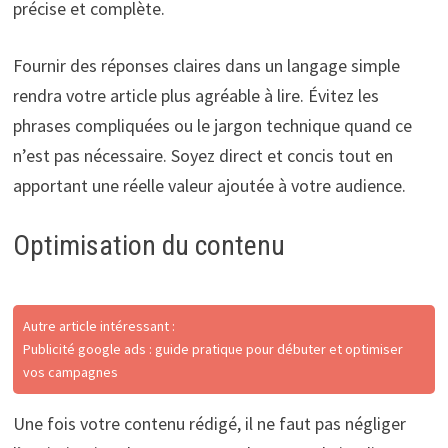
précise et complète.
Fournir des réponses claires dans un langage simple
rendra votre article plus agréable à lire. Évitez les
phrases compliquées ou le jargon technique quand ce
n’est pas nécessaire. Soyez direct et concis tout en
apportant une réelle valeur ajoutée à votre audience.
Optimisation du contenu
Autre article intéressant :
Publicité google ads : guide pratique pour débuter et optimiser
vos campagnes
Une fois votre contenu rédigé, il ne faut pas négliger