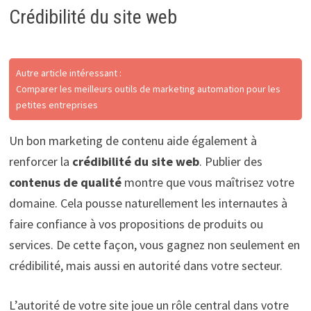
Crédibilité du site web
Autre article intéressant :
Comparer les meilleurs outils de marketing automation pour les
petites entreprises
Un bon marketing de contenu aide également à
renforcer la
crédibilité du site web
. Publier des
contenus de qualité
montre que vous maîtrisez votre
domaine. Cela pousse naturellement les internautes à
faire confiance à vos propositions de produits ou
services. De cette façon, vous gagnez non seulement en
crédibilité, mais aussi en autorité dans votre secteur.
L’autorité de votre site joue un rôle central dans votre