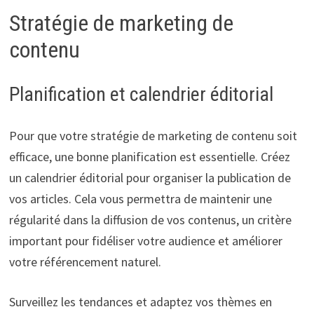
Stratégie de marketing de
contenu
Planification et calendrier éditorial
Pour que votre stratégie de marketing de contenu soit
efficace, une bonne planification est essentielle. Créez
un calendrier éditorial pour organiser la publication de
vos articles. Cela vous permettra de maintenir une
régularité dans la diffusion de vos contenus, un critère
important pour fidéliser votre audience et améliorer
votre référencement naturel.
Surveillez les tendances et adaptez vos thèmes en