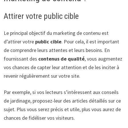
Attirer votre public cible
Le principal objectif du marketing de contenu est
d’attirer votre
public cible
. Pour cela, il est important
de comprendre leurs attentes et leurs besoins. En
fournissant des
contenus de qualité
, vous augmentez
vos chances de capter leur attention et de les inciter à
revenir régulièrement sur votre site.
Par exemple, si vos lecteurs s’intéressent aux conseils
de jardinage, proposez-leur des articles détaillés sur ce
sujet. Plus vous serez précis et utile, plus vous aurez de
chances de fidéliser vos visiteurs.