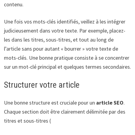
contenu.
Une fois vos mots-clés identifiés, veillez à les intégrer
judicieusement dans votre texte. Par exemple, placez-
les dans les titres, sous-titres, et tout au long de
l’article sans pour autant « bourrer » votre texte de
mots-clés. Une bonne pratique consiste à se concentrer
sur un mot-clé principal et quelques termes secondaires.
Structurer votre article
Une bonne structure est cruciale pour un
article SEO
.
Chaque section doit être clairement délimitée par des
titres et sous-titres (