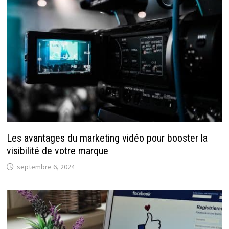
Les avantages du marketing vidéo pour booster la
visibilité de votre marque
septembre 6, 2024