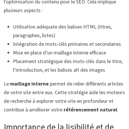
l’optimisation du contenu pour le SEO. Cela implique
plusieurs aspects :
Utilisation adéquate des balises HTML (titres,
paragraphes, listes)
Intégration de mots-clés primaires et secondaires
Mise en place d’un maillage interne efficace
Placement stratégique des mots-clés dans le titre,
l’introduction, et les balises alt des images
Le
maillage interne
permet de relier différents articles
de votre site entre eux. Cette stratégie aide les moteurs
de recherche à explorer votre site en profondeur et
contribue à améliorer votre
référencement naturel
.
Importance de la lisibilité et de