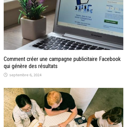
Comment créer une campagne publicitaire Facebook
qui génère des résultats
septembre 6, 2024