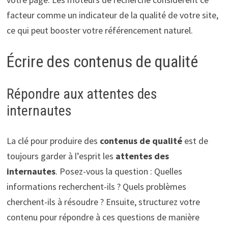
facteur comme un indicateur de la qualité de votre site,
ce qui peut booster votre référencement naturel.
Écrire des contenus de qualité
Répondre aux attentes des
internautes
La clé pour produire des
contenus de qualité
est de
toujours garder à l’esprit les
attentes des
internautes
. Posez-vous la question : Quelles
informations recherchent-ils ? Quels problèmes
cherchent-ils à résoudre ? Ensuite, structurez votre
contenu pour répondre à ces questions de manière