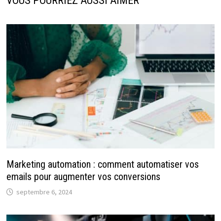
VOUS POURRIEZ AUSSI AIMER
Marketing automation : comment automatiser vos
emails pour augmenter vos conversions
septembre 6, 2024