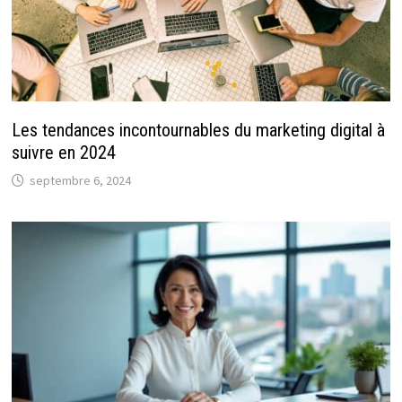
Les tendances incontournables du marketing digital à
suivre en 2024
septembre 6, 2024