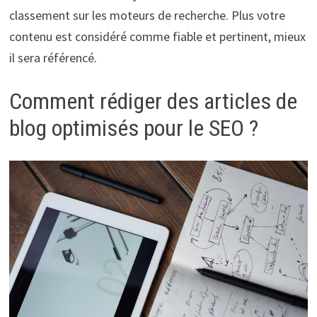
classement sur les moteurs de recherche. Plus votre
contenu est considéré comme fiable et pertinent, mieux
il sera référencé.
Comment rédiger des articles de
blog optimisés pour le SEO ?