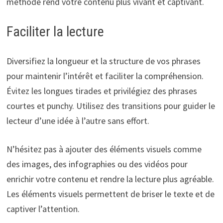
méthode rend votre contenu plus vivant et captivant.
Faciliter la lecture
Diversifiez la longueur et la structure de vos phrases
pour maintenir l’intérêt et faciliter la compréhension.
Évitez les longues tirades et privilégiez des phrases
courtes et punchy. Utilisez des transitions pour guider le
lecteur d’une idée à l’autre sans effort.
N’hésitez pas à ajouter des éléments visuels comme
des images, des infographies ou des vidéos pour
enrichir votre contenu et rendre la lecture plus agréable.
Les éléments visuels permettent de briser le texte et de
captiver l’attention.