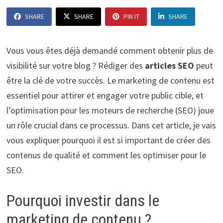
SHARE
SHARE
PIN IT
SHARE
Vous vous êtes déjà demandé comment obtenir plus de
visibilité sur votre blog ? Rédiger des
articles SEO
peut
être la clé de votre succès. Le marketing de contenu est
essentiel pour attirer et engager votre public cible, et
l’optimisation pour les moteurs de recherche (SEO) joue
un rôle crucial dans ce processus. Dans cet article, je vais
vous expliquer pourquoi il est si important de créer des
contenus de qualité et comment les optimiser pour le
SEO.
Pourquoi investir dans le
marketing de contenu ?