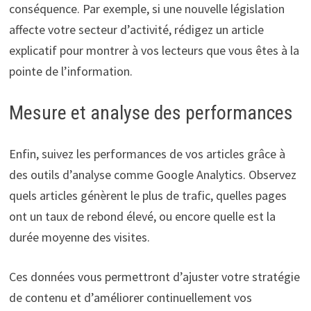
conséquence. Par exemple, si une nouvelle législation
affecte votre secteur d’activité, rédigez un article
explicatif pour montrer à vos lecteurs que vous êtes à la
pointe de l’information.
Mesure et analyse des performances
Enfin, suivez les performances de vos articles grâce à
des outils d’analyse comme Google Analytics. Observez
quels articles génèrent le plus de trafic, quelles pages
ont un taux de rebond élevé, ou encore quelle est la
durée moyenne des visites.
Ces données vous permettront d’ajuster votre stratégie
de contenu et d’améliorer continuellement vos