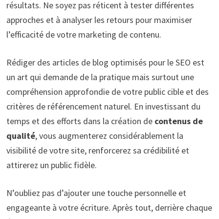
résultats. Ne soyez pas réticent à tester différentes
approches et à analyser les retours pour maximiser
l’efficacité de votre marketing de contenu.
Rédiger des articles de blog optimisés pour le SEO est
un art qui demande de la pratique mais surtout une
compréhension approfondie de votre public cible et des
critères de référencement naturel. En investissant du
temps et des efforts dans la création de
contenus de
qualité
, vous augmenterez considérablement la
visibilité de votre site, renforcerez sa crédibilité et
attirerez un public fidèle.
N’oubliez pas d’ajouter une touche personnelle et
engageante à votre écriture. Après tout, derrière chaque