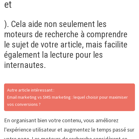
et
). Cela aide non seulement les
moteurs de recherche à comprendre
le sujet de votre article, mais facilite
également la lecture pour les
internautes.
Autre article intéressant :
Email marketing vs SMS marketing : lequel choisir pour maximiser
vos conversions ?
En organisant bien votre contenu, vous améliorez
l’expérience utilisateur et augmentez le temps passé sur
votre page. Les moteurs de recherche considèrent ce