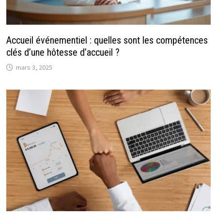
Accueil événementiel : quelles sont les compétences
clés d’une hôtesse d’accueil ?
mars 3, 2025