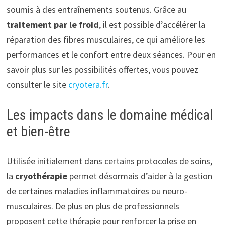
soumis à des entraînements soutenus. Grâce au
traitement par le froid
, il est possible d’accélérer la
réparation des fibres musculaires, ce qui améliore les
performances et le confort entre deux séances. Pour en
savoir plus sur les possibilités offertes, vous pouvez
consulter le site
cryotera.fr
.
Les impacts dans le domaine médical
et bien-être
Utilisée initialement dans certains protocoles de soins,
la
cryothérapie
permet désormais d’aider à la gestion
de certaines maladies inflammatoires ou neuro-
musculaires. De plus en plus de professionnels
proposent cette thérapie pour renforcer la prise en