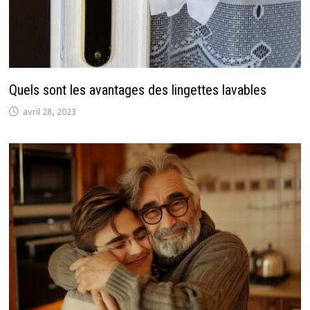
Quels sont les avantages des lingettes lavables
avril 28, 2023