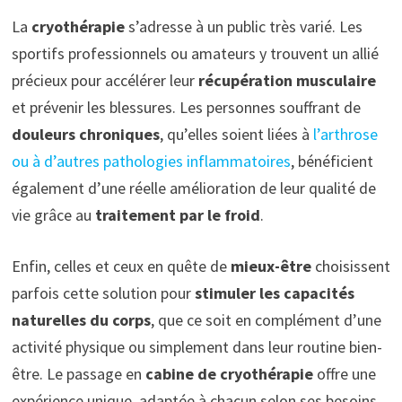
La
cryothérapie
s’adresse à un public très varié. Les
sportifs professionnels ou amateurs y trouvent un allié
précieux pour accélérer leur
récupération musculaire
et prévenir les blessures. Les personnes souffrant de
douleurs chroniques
, qu’elles soient liées à
l’arthrose
ou à d’autres pathologies inflammatoires
, bénéficient
également d’une réelle amélioration de leur qualité de
vie grâce au
traitement par le froid
.
Enfin, celles et ceux en quête de
mieux-être
choisissent
parfois cette solution pour
stimuler les capacités
naturelles du corps
, que ce soit en complément d’une
activité physique ou simplement dans leur routine bien-
être. Le passage en
cabine de cryothérapie
offre une
expérience unique, adaptée à chacun selon ses besoins