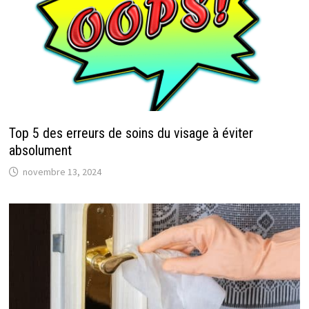
Top 5 des erreurs de soins du visage à éviter
absolument
novembre 13, 2024