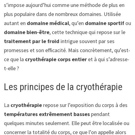
s’impose aujourd’hui comme une méthode de plus en
plus populaire dans de nombreux domaines. Utilisée
autant en
domaine médical
, qu’en
domaine sportif
ou
domaine bien-être
, cette technique qui repose sur le
traitement par le froid
intrigue souvent par ses
promesses et son efficacité. Mais concrètement, qu’est-
ce que la
cryothérapie corps entier
et à qui s’adresse-
t-elle ?
Les principes de la cryothérapie
La
cryothérapie
repose sur l’exposition du corps à des
températures extrêmement basses
pendant
quelques minutes seulement. Elle peut être localisée ou
concerner la totalité du corps, ce que l’on appelle alors