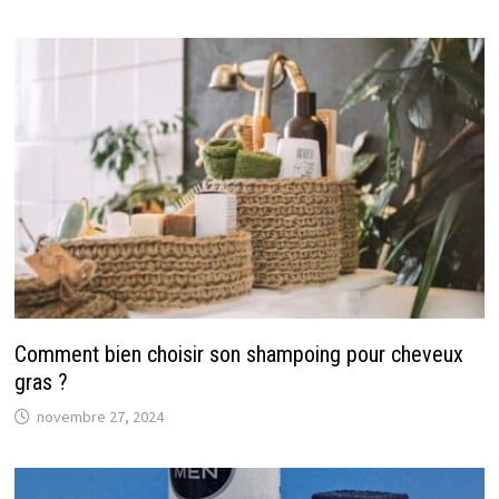
Comment bien choisir son shampoing pour cheveux
gras ?
novembre 27, 2024