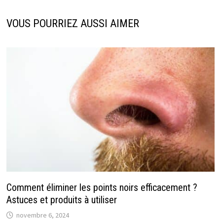
VOUS POURRIEZ AUSSI AIMER
Comment éliminer les points noirs efficacement ?
Astuces et produits à utiliser
novembre 6, 2024