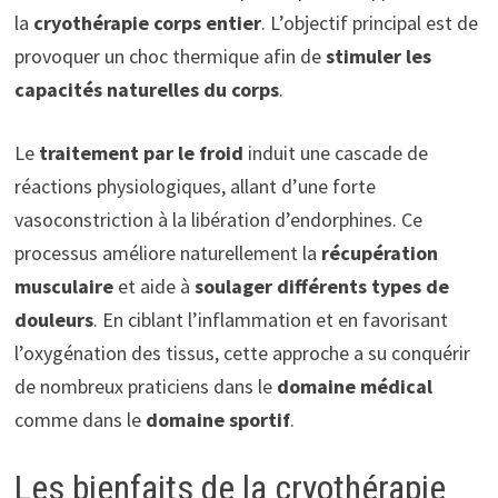
la
cryothérapie corps entier
. L’objectif principal est de
provoquer un choc thermique afin de
stimuler les
capacités naturelles du corps
.
Le
traitement par le froid
induit une cascade de
réactions physiologiques, allant d’une forte
vasoconstriction à la libération d’endorphines. Ce
processus améliore naturellement la
récupération
musculaire
et aide à
soulager différents types de
douleurs
. En ciblant l’inflammation et en favorisant
l’oxygénation des tissus, cette approche a su conquérir
de nombreux praticiens dans le
domaine médical
comme dans le
domaine sportif
.
Les bienfaits de la cryothérapie