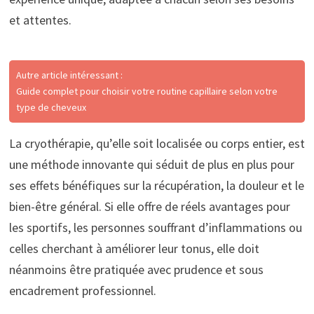
et attentes.
Autre article intéressant :
Guide complet pour choisir votre routine capillaire selon votre
type de cheveux
La cryothérapie, qu’elle soit localisée ou corps entier, est
une méthode innovante qui séduit de plus en plus pour
ses effets bénéfiques sur la récupération, la douleur et le
bien-être général. Si elle offre de réels avantages pour
les sportifs, les personnes souffrant d’inflammations ou
celles cherchant à améliorer leur tonus, elle doit
néanmoins être pratiquée avec prudence et sous
encadrement professionnel.