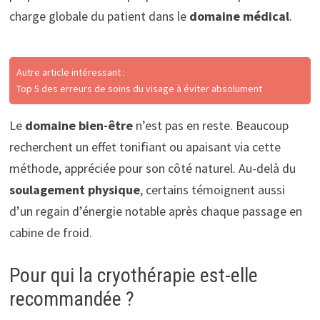
charge globale du patient dans le
domaine médical
.
Autre article intéressant :
Top 5 des erreurs de soins du visage à éviter absolument
Le
domaine bien-être
n’est pas en reste. Beaucoup
recherchent un effet tonifiant ou apaisant via cette
méthode, appréciée pour son côté naturel. Au-delà du
soulagement physique
, certains témoignent aussi
d’un regain d’énergie notable après chaque passage en
cabine de froid.
Pour qui la cryothérapie est-elle
recommandée ?