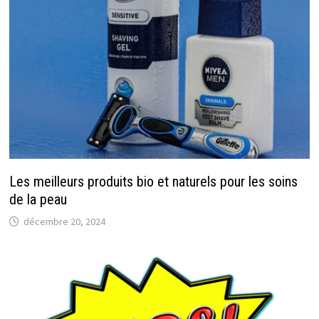
Les meilleurs produits bio et naturels pour les soins
de la peau
décembre 20, 2024