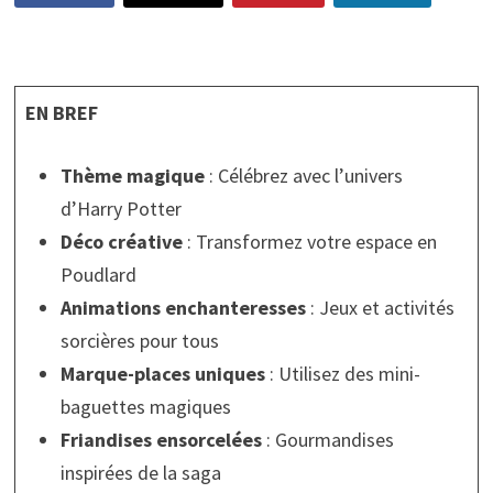
EN BREF
Thème magique
: Célébrez avec l’univers
d’Harry Potter
Déco créative
: Transformez votre espace en
Poudlard
Animations enchanteresses
: Jeux et activités
sorcières pour tous
Marque-places uniques
: Utilisez des mini-
baguettes magiques
Friandises ensorcelées
: Gourmandises
inspirées de la saga