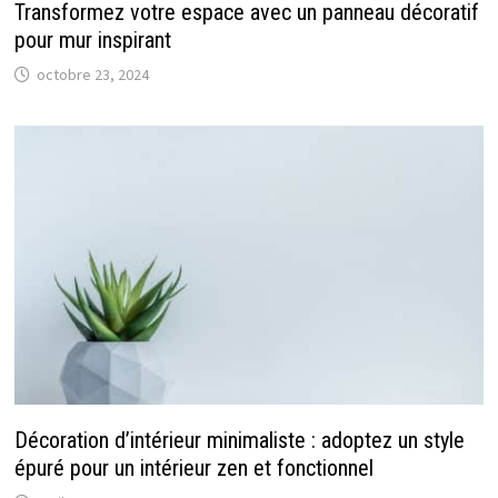
Transformez votre espace avec un panneau décoratif
pour mur inspirant
octobre 23, 2024
Décoration d’intérieur minimaliste : adoptez un style
épuré pour un intérieur zen et fonctionnel