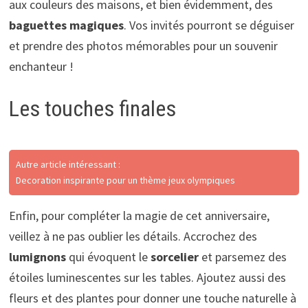
aux couleurs des maisons, et bien évidemment, des
baguettes magiques
. Vos invités pourront se déguiser
et prendre des photos mémorables pour un souvenir
enchanteur !
Les touches finales
Autre article intéressant :
Decoration inspirante pour un thème jeux olympiques
Enfin, pour compléter la magie de cet anniversaire,
veillez à ne pas oublier les détails. Accrochez des
lumignons
qui évoquent le
sorcelier
et parsemez des
étoiles luminescentes sur les tables. Ajoutez aussi des
fleurs et des plantes pour donner une touche naturelle à