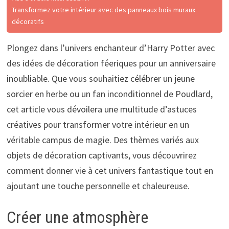
Transformez votre intérieur avec des panneaux bois muraux
décoratifs
Plongez dans l’univers enchanteur d’Harry Potter avec
des idées de décoration féeriques pour un anniversaire
inoubliable. Que vous souhaitiez célébrer un jeune
sorcier en herbe ou un fan inconditionnel de Poudlard,
cet article vous dévoilera une multitude d’astuces
créatives pour transformer votre intérieur en un
véritable campus de magie. Des thèmes variés aux
objets de décoration captivants, vous découvrirez
comment donner vie à cet univers fantastique tout en
ajoutant une touche personnelle et chaleureuse.
Créer une atmosphère