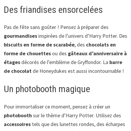
Des friandises ensorcelées
Pas de fête sans goûter ! Pensez à préparer des
gourmandises
inspirées de l’univers d’Harry Potter. Des
biscuits en forme de scarabée
, des
chocolats en
forme de chouettes
ou des
gâteaux d’anniversaire à
étages
décorés de l’emblème de Gryffondor. La
barre
de chocolat
de Honeydukes est aussi incontournable !
Un photobooth magique
Pour immortaliser ce moment, pensez à créer un
photobooth
sur le thème d’Harry Potter. Utilisez des
accessoires
tels que des lunettes rondes, des écharpes