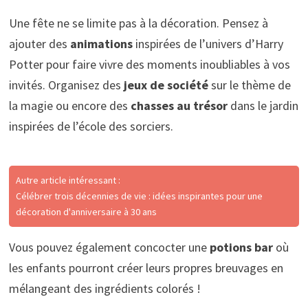
Une fête ne se limite pas à la décoration. Pensez à
ajouter des
animations
inspirées de l’univers d’Harry
Potter pour faire vivre des moments inoubliables à vos
invités. Organisez des
jeux de société
sur le thème de
la magie ou encore des
chasses au trésor
dans le jardin
inspirées de l’école des sorciers.
Autre article intéressant :
Célébrer trois décennies de vie : idées inspirantes pour une
décoration d'anniversaire à 30 ans
Vous pouvez également concocter une
potions bar
où
les enfants pourront créer leurs propres breuvages en
mélangeant des ingrédients colorés !