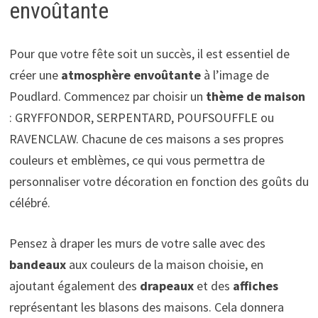
envoûtante
Pour que votre fête soit un succès, il est essentiel de
créer une
atmosphère envoûtante
à l’image de
Poudlard. Commencez par choisir un
thème de maison
: GRYFFONDOR, SERPENTARD, POUFSOUFFLE ou
RAVENCLAW. Chacune de ces maisons a ses propres
couleurs et emblèmes, ce qui vous permettra de
personnaliser votre décoration en fonction des goûts du
célébré.
Pensez à draper les murs de votre salle avec des
bandeaux
aux couleurs de la maison choisie, en
ajoutant également des
drapeaux
et des
affiches
représentant les blasons des maisons. Cela donnera