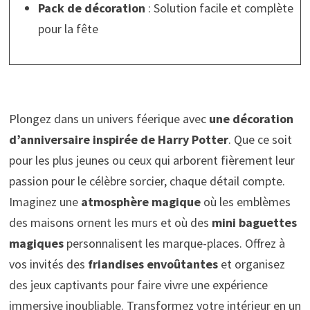
Pack de décoration
: Solution facile et complète
pour la fête
Plongez dans un univers féerique avec
une décoration
d’anniversaire inspirée de Harry Potter
. Que ce soit
pour les plus jeunes ou ceux qui arborent fièrement leur
passion pour le célèbre sorcier, chaque détail compte.
Imaginez une
atmosphère magique
où les emblèmes
des maisons ornent les murs et où des
mini baguettes
magiques
personnalisent les marque-places. Offrez à
vos invités des
friandises envoûtantes
et organisez
des jeux captivants pour faire vivre une expérience
immersive inoubliable. Transformez votre intérieur en un