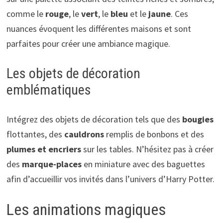
comme le
rouge
, le
vert
, le
bleu
et le
jaune
. Ces
nuances évoquent les différentes maisons et sont
parfaites pour créer une ambiance magique.
Les objets de décoration
emblématiques
Intégrez des objets de décoration tels que des
bougies
flottantes, des
cauldrons
remplis de bonbons et des
plumes et encriers
sur les tables. N’hésitez pas à créer
des
marque-places
en miniature avec des baguettes
afin d’accueillir vos invités dans l’univers d’Harry Potter.
Les animations magiques