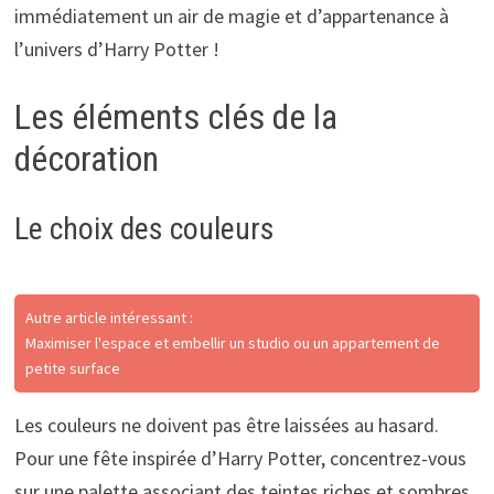
immédiatement un air de magie et d’appartenance à
l’univers d’Harry Potter !
Les éléments clés de la
décoration
Le choix des couleurs
Autre article intéressant :
Maximiser l'espace et embellir un studio ou un appartement de
petite surface
Les couleurs ne doivent pas être laissées au hasard.
Pour une fête inspirée d’Harry Potter, concentrez-vous
sur une palette associant des teintes riches et sombres,