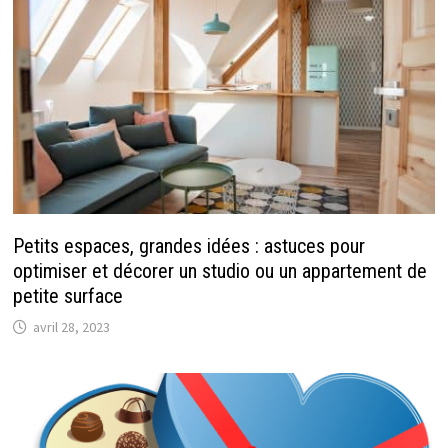
Petits espaces, grandes idées : astuces pour
optimiser et décorer un studio ou un appartement de
petite surface
avril 28, 2023