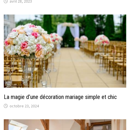
avril 28, 2023
La magie d’une décoration mariage simple et chic
octobre 23, 2024