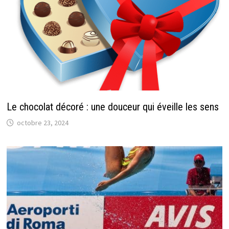
Le chocolat décoré : une douceur qui éveille les sens
octobre 23, 2024