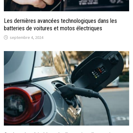
Les dernières avancées technologiques dans les
batteries de voitures et motos électriques
septembre 4, 2024