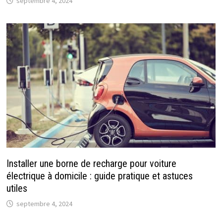
septembre 4, 2024
Installer une borne de recharge pour voiture
électrique à domicile : guide pratique et astuces
utiles
septembre 4, 2024