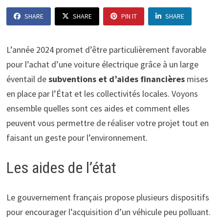
SHARE
SHARE
PIN IT
SHARE
L’année 2024 promet d’être particulièrement favorable
pour l’achat d’une voiture électrique grâce à un large
éventail de
subventions et d’aides financières
mises
en place par l’État et les collectivités locales. Voyons
ensemble quelles sont ces aides et comment elles
peuvent vous permettre de réaliser votre projet tout en
faisant un geste pour l’environnement.
Les aides de l’état
Le gouvernement français propose plusieurs dispositifs
pour encourager l’acquisition d’un véhicule peu polluant.