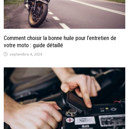
Comment choisir la bonne huile pour l’entretien de
votre moto : guide détaillé
septembre 4, 2024