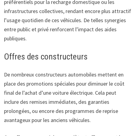
préférentiels pour la recharge domestique ou les
infrastructures collectives, rendant encore plus attractif
l’usage quotidien de ces véhicules. De telles synergies
entre public et privé renforcent l’impact des aides
publiques.
Offres des constructeurs
De nombreux constructeurs automobiles mettent en
place des promotions spéciales pour diminuer le coût
final de l’achat d’une voiture électrique. Cela peut
inclure des remises immédiates, des garanties
prolongées, ou encore des programmes de reprise
avantageux pour les anciens véhicules.