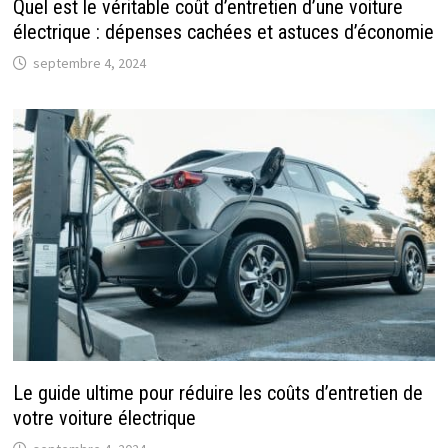
Quel est le véritable coût d’entretien d’une voiture
électrique : dépenses cachées et astuces d’économie
septembre 4, 2024
Le guide ultime pour réduire les coûts d’entretien de
votre voiture électrique