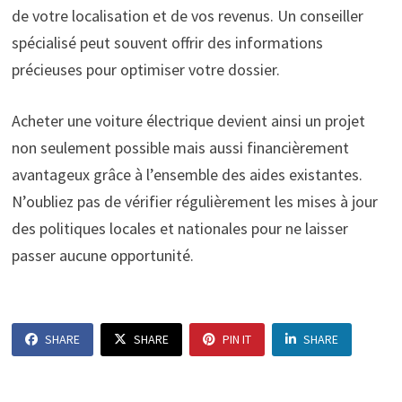
de votre localisation et de vos revenus. Un conseiller
spécialisé peut souvent offrir des informations
précieuses pour optimiser votre dossier.
Acheter une voiture électrique devient ainsi un projet
non seulement possible mais aussi financièrement
avantageux grâce à l’ensemble des aides existantes.
N’oubliez pas de vérifier régulièrement les mises à jour
des politiques locales et nationales pour ne laisser
passer aucune opportunité.
SHARE
SHARE
PIN IT
SHARE