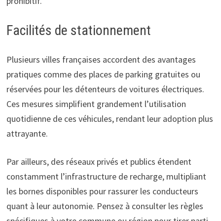
prohibitif.
Facilités de stationnement
Plusieurs villes françaises accordent des avantages
pratiques comme des places de parking gratuites ou
réservées pour les détenteurs de voitures électriques.
Ces mesures simplifient grandement l’utilisation
quotidienne de ces véhicules, rendant leur adoption plus
attrayante.
Par ailleurs, des réseaux privés et publics étendent
constamment l’infrastructure de recharge, multipliant
les bornes disponibles pour rassurer les conducteurs
quant à leur autonomie. Pensez à consulter les règles
spécifiques à votre commune ou région pour tirer parti