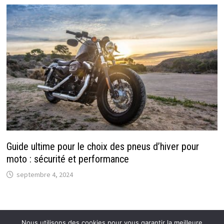
Guide ultime pour le choix des pneus d’hiver pour
moto : sécurité et performance
septembre 4, 2024
Nous utilisons des cookies pour vous garantir la meilleure