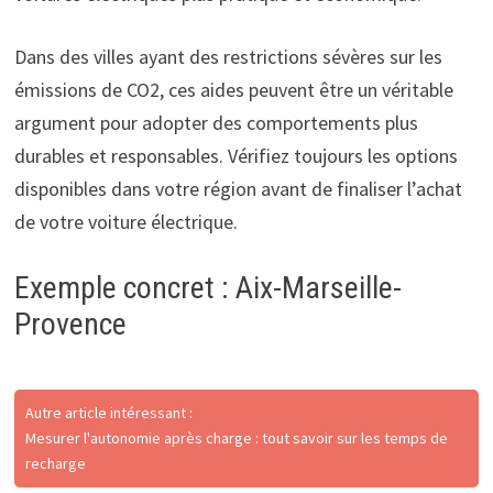
Dans des villes ayant des restrictions sévères sur les
émissions de CO2, ces aides peuvent être un véritable
argument pour adopter des comportements plus
durables et responsables. Vérifiez toujours les options
disponibles dans votre région avant de finaliser l’achat
de votre voiture électrique.
Exemple concret : Aix-Marseille-
Provence
Autre article intéressant :
Mesurer l'autonomie après charge : tout savoir sur les temps de
recharge