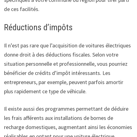
de ces facilités.
Réductions d’impôts
Il n’est pas rare que l’acquisition de voitures électriques
donne droit à des déductions fiscales. Selon votre
situation personnelle et professionnelle, vous pourriez
bénéficier de crédits d’impôt intéressants. Les
entrepreneurs, par exemple, peuvent parfois amortir
plus rapidement ce type de véhicule.
Il existe aussi des programmes permettant de déduire
les frais afférents aux installations de bornes de
recharge domestiques, augmentant ainsi les économies
réalisables en optant pour une voiture électrique.