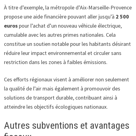
À titre d’exemple, la métropole d’Aix-Marseille-Provence
propose une aide financière pouvant aller jusqu’à
2 500
euros
pour l’achat d’un nouveau véhicule électrique,
cumulable avec les autres primes nationales. Cela
constitue un soutien notable pour les habitants désirant
réduire leur impact environnemental et circuler sans
restriction dans les zones à faibles émissions.
Ces efforts régionaux visent à améliorer non seulement
la qualité de l’air mais également à promouvoir des
solutions de transport durable, contribuant ainsi à
atteindre les objectifs écologiques nationaux.
Autres subventions et avantages