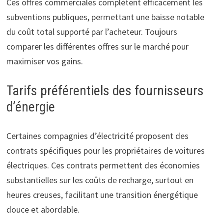
Ces offres commerciales complètent efficacement les
subventions publiques, permettant une baisse notable
du coût total supporté par l’acheteur. Toujours
comparer les différentes offres sur le marché pour
maximiser vos gains.
Tarifs préférentiels des fournisseurs
d’énergie
Certaines compagnies d’électricité proposent des
contrats spécifiques pour les propriétaires de voitures
électriques. Ces contrats permettent des économies
substantielles sur les coûts de recharge, surtout en
heures creuses, facilitant une transition énergétique
douce et abordable.