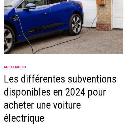
AUTO MOTO
Les différentes subventions
disponibles en 2024 pour
acheter une voiture
électrique