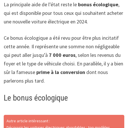
La principale aide de l’état reste le
bonus écologique
,
qui est disponible pour tous ceux qui souhaitent acheter
une nouvelle voiture électrique en 2024.
Ce bonus écologique a été revu pour être plus incitatif
cette année. Il représente une somme non négligeable
qui peut aller jusqu’à
7 000 euros
, selon les revenus du
foyer et le type de véhicule choisi. En parallèle, il y a bien
sûr la fameuse
prime à la conversion
dont nous
parlerons plus tard.
Le bonus écologique
Autre article intéressant :
Découvrir les voitures électriques abordables : top modèles