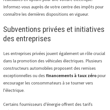
Informez-vous auprès de votre centre des impôts pour
connaître les dernières dispositions en vigueur.
Subventions privées et initiatives
des entreprises
Les entreprises privées jouent également un rôle crucial
dans la promotion des véhicules électriques. Plusieurs
constructeurs automobiles proposent des remises
exceptionnelles ou des
financements à taux zéro
pour
encourager les consommateurs à se tourner vers
l’électrique.
Certains fournisseurs d’énergie offrent des tarifs