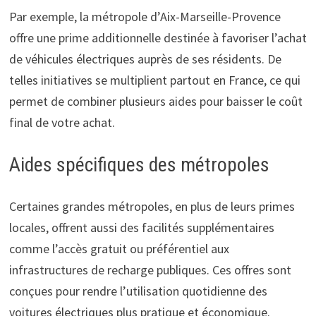
Par exemple, la métropole d’Aix-Marseille-Provence
offre une prime additionnelle destinée à favoriser l’achat
de véhicules électriques auprès de ses résidents. De
telles initiatives se multiplient partout en France, ce qui
permet de combiner plusieurs aides pour baisser le coût
final de votre achat.
Aides spécifiques des métropoles
Certaines grandes métropoles, en plus de leurs primes
locales, offrent aussi des facilités supplémentaires
comme l’accès gratuit ou préférentiel aux
infrastructures de recharge publiques. Ces offres sont
conçues pour rendre l’utilisation quotidienne des
voitures électriques plus pratique et économique.