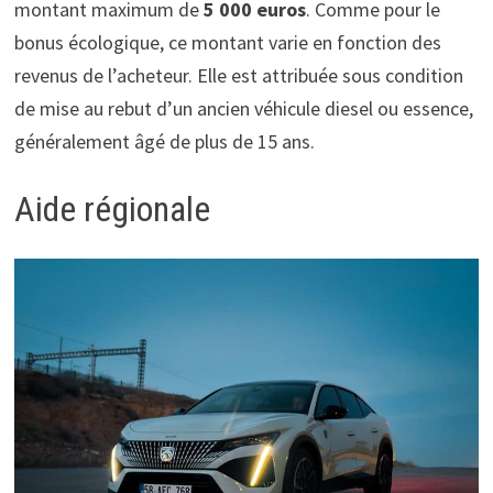
montant maximum de
5 000 euros
. Comme pour le
bonus écologique, ce montant varie en fonction des
revenus de l’acheteur. Elle est attribuée sous condition
de mise au rebut d’un ancien véhicule diesel ou essence,
généralement âgé de plus de 15 ans.
Aide régionale