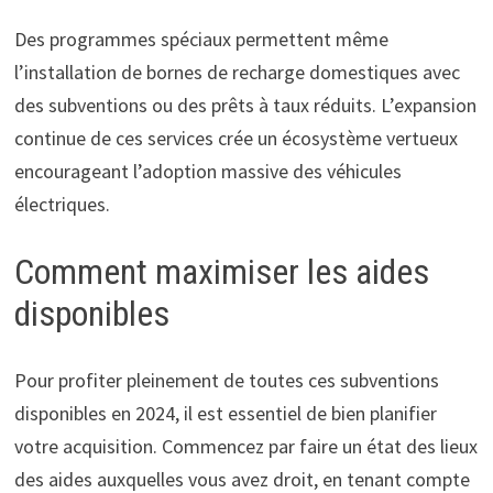
Des programmes spéciaux permettent même
l’installation de bornes de recharge domestiques avec
des subventions ou des prêts à taux réduits. L’expansion
continue de ces services crée un écosystème vertueux
encourageant l’adoption massive des véhicules
électriques.
Comment maximiser les aides
disponibles
Pour profiter pleinement de toutes ces subventions
disponibles en 2024, il est essentiel de bien planifier
votre acquisition. Commencez par faire un état des lieux
des aides auxquelles vous avez droit, en tenant compte