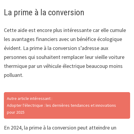
La prime à la conversion
Cette aide est encore plus intéressante car elle cumule
les avantages financiers avec un bénéfice écologique
évident. La prime à la conversion s’adresse aux
personnes qui souhaitent remplacer leur vieille voiture
thermique par un véhicule électrique beaucoup moins
polluant.
Autre article intéressant :
Adopter l'électrique : les dernières tendances et innovations
pour 2025
En 2024, la prime à la conversion peut atteindre un