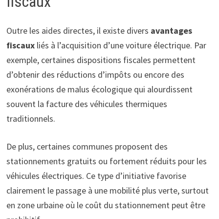
fiscaux
Outre les aides directes, il existe divers
avantages
fiscaux
liés à l’acquisition d’une voiture électrique. Par
exemple, certaines dispositions fiscales permettent
d’obtenir des réductions d’impôts ou encore des
exonérations de malus écologique qui alourdissent
souvent la facture des véhicules thermiques
traditionnels.
De plus, certaines communes proposent des
stationnements gratuits ou fortement réduits pour les
véhicules électriques. Ce type d’initiative favorise
clairement le passage à une mobilité plus verte, surtout
en zone urbaine où le coût du stationnement peut être