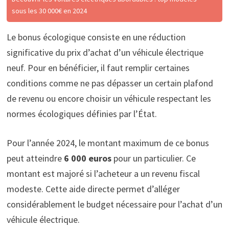
sous les 30 000€ en 2024
Le bonus écologique consiste en une réduction
significative du prix d’achat d’un véhicule électrique
neuf. Pour en bénéficier, il faut remplir certaines
conditions comme ne pas dépasser un certain plafond
de revenu ou encore choisir un véhicule respectant les
normes écologiques définies par l’État.
Pour l’année 2024, le montant maximum de ce bonus
peut atteindre
6 000 euros
pour un particulier. Ce
montant est majoré si l’acheteur a un revenu fiscal
modeste. Cette aide directe permet d’alléger
considérablement le budget nécessaire pour l’achat d’un
véhicule électrique.